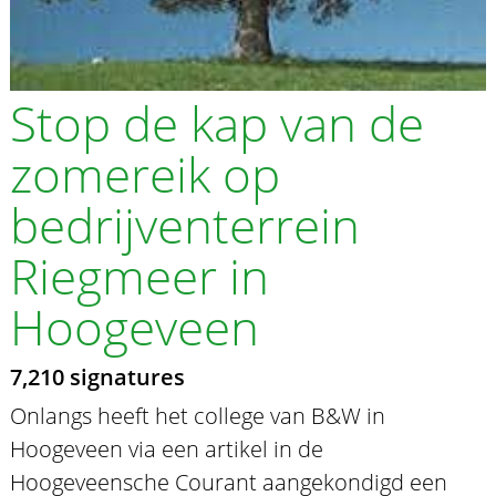
Stop de kap van de
zomereik op
bedrijventerrein
Riegmeer in
Hoogeveen
7,210 signatures
Onlangs heeft het college van B&W in
Hoogeveen via een artikel in de
Hoogeveensche Courant aangekondigd een