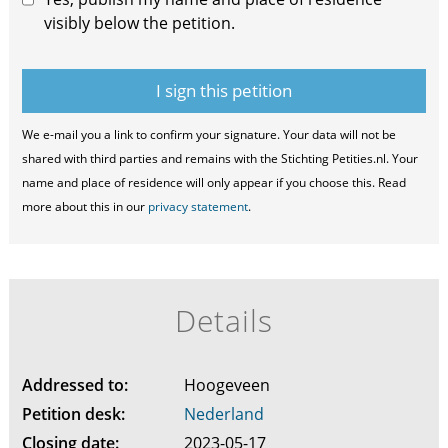
visibly below the petition.
We e-mail you a link to confirm your signature. Your data will not be
shared with third parties and remains with the Stichting Petities.nl. Your
name and place of residence will only appear if you choose this. Read
more about this in our
privacy statement
.
Details
Addressed to:
Hoogeveen
Petition desk:
Nederland
Closing date:
2023-05-17