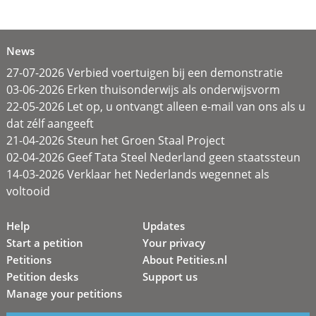
News
27-07-2026 Verbied voertuigen bij een demonstratie
03-06-2026 Erken thuisonderwijs als onderwijsvorm
22-05-2026 Let op, u ontvangt alleen e-mail van ons als u
dat zélf aangeeft
21-04-2026 Steun het Groen Staal Project
02-04-2026 Geef Tata Steel Nederland geen staatssteun
14-03-2026 Verklaar het Nederlands wegennet als
voltooid
Help
Updates
Start a petition
Your privacy
Petitions
About Petities.nl
Petition desks
Support us
Manage your petitions