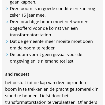
gaan kappen.
Deze boom is in goede conditie en kan nog
zeker 15 jaar mee.
Deze prachtige boom moet niet worden
opgeofferd voor de komst van een
transformatorstation
Dat de gemeente meer moeite moet doen
om de boom te redden
De boom vormt geen gevaar voor de
omgeving en is niemand tot last.
and request
het besluit tot de kap van deze bijzondere
boom in te trekken en de prachtige zomereik in
stand te houden. Liefst door het
transformatorstation te verplaatsen. Of anders