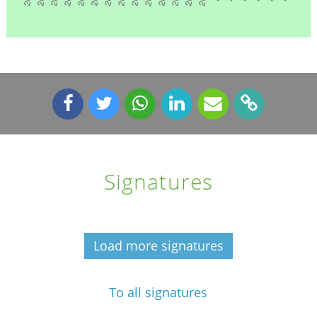
Signatures
Load more signatures
To all signatures