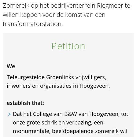
Zomereik op het bedrijventerrein Riegmeer te
willen kappen voor de komst van een
transformatorstation.
Petition
We
Teleurgestelde Groenlinks vrijwilligers,
inwoners en organisaties in Hoogeveen,
establish that:
Dat het College van B&W van Hoogeveen, tot
onze grote schrik en verbazing, een
monumentale, beeldbepalende zomereik wil