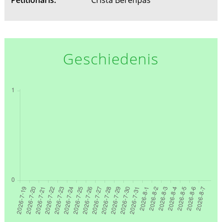
Geschiedenis