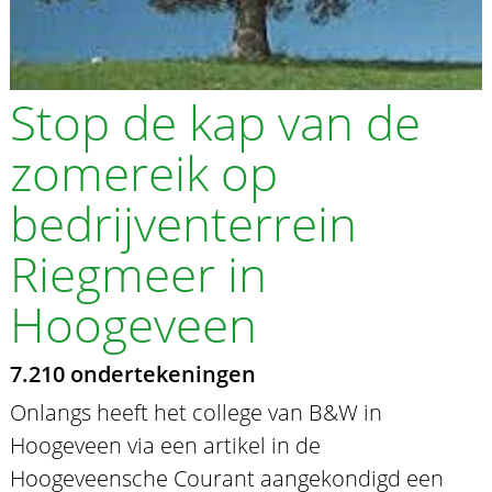
Stop de kap van de
zomereik op
bedrijventerrein
Riegmeer in
Hoogeveen
7.210 ondertekeningen
Onlangs heeft het college van B&W in
Hoogeveen via een artikel in de
Hoogeveensche Courant aangekondigd een