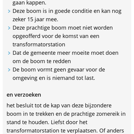
gaan kappen.
Deze boom is in goede conditie en kan nog
zeker 15 jaar mee.
Deze prachtige boom moet niet worden
opgeofferd voor de komst van een
transformatorstation
Dat de gemeente meer moeite moet doen
om de boom te redden
De boom vormt geen gevaar voor de
omgeving en is niemand tot last.
en verzoeken
het besluit tot de kap van deze bijzondere
boom in te trekken en de prachtige zomereik in
stand te houden. Liefst door het
transformatorstation te verplaatsen. Of anders