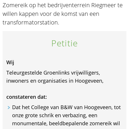
Zomereik op het bedrijventerrein Riegmeer te
willen kappen voor de komst van een
transformatorstation.
Petitie
Wij
Teleurgestelde Groenlinks vrijwilligers,
inwoners en organisaties in Hoogeveen,
constateren dat:
Dat het College van B&W van Hoogeveen, tot
onze grote schrik en verbazing, een
monumentale, beeldbepalende zomereik wil