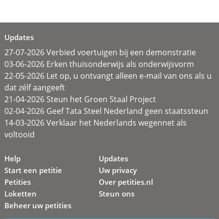
Updates
27-07-2026 Verbied voertuigen bij een demonstratie
03-06-2026 Erken thuisonderwijs als onderwijsvorm
22-05-2026 Let op, u ontvangt alleen e-mail van ons als u
dat zélf aangeeft
21-04-2026 Steun het Groen Staal Project
02-04-2026 Geef Tata Steel Nederland geen staatssteun
14-03-2026 Verklaar het Nederlands wegennet als
voltooid
Help
Updates
Start een petitie
Uw privacy
Petities
Over petities.nl
Loketten
Steun ons
Beheer uw petities